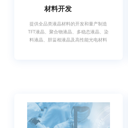
材料开发
提供全品类液晶材料的开发和量产制造
TFT液晶、聚合物液晶、多稳态液晶、染
料液晶、胆甾相液晶及高性能光电材料