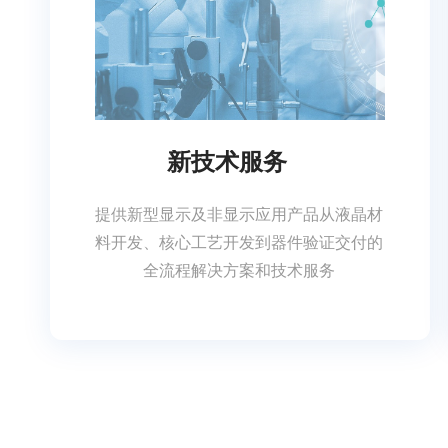
新技术服务
提供新型显示及非显示应用产品从液晶材
料开发、核心工艺开发到器件验证交付的
全流程解决方案和技术服务